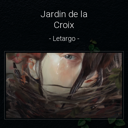
Jardin de la
Croix
- Letargo -